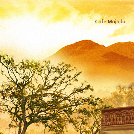
Café Majada