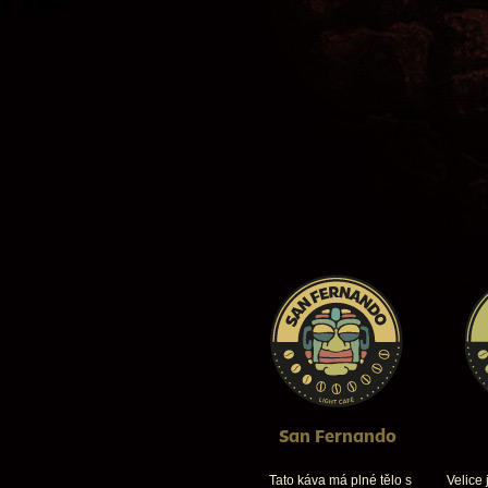
San Fernando
Tato káva má plné tělo s
Velice