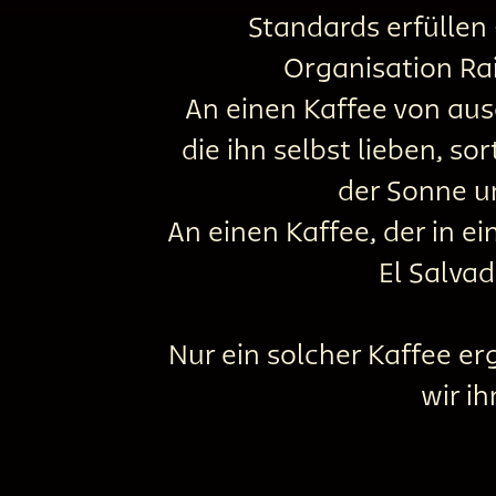
Standards erfüllen 
Organisation Rain
An einen Kaffee von aus
die ihn selbst lieben, so
der Sonne u
An einen Kaffee, der in 
El Salvad
Nur ein solcher Kaffee er
wir i