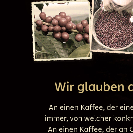
Wir glauben a
An einen Kaffee, der ein
immer, von welcher konkr
An einen Kaffee, der an 