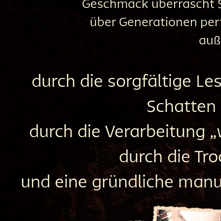
Geschmack überrascht Si
über Generationen per
auß
durch die sorgfältige Les
Schatten
durch die Verarbeitung 
durch die Tr
und eine gründliche manu